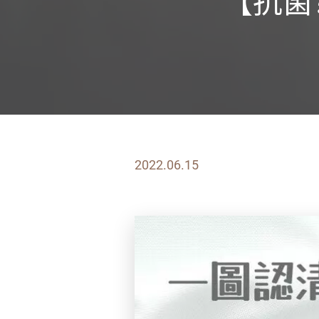
【抗菌
2022.06.15