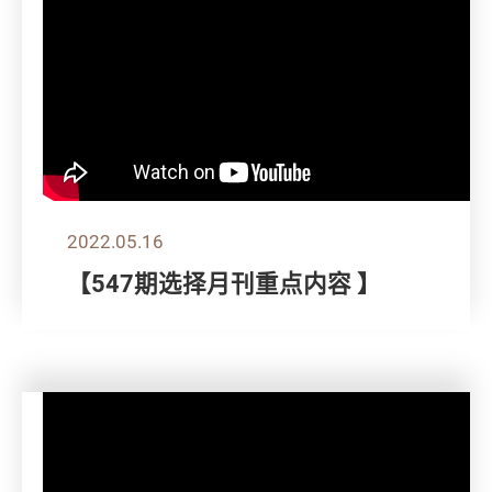
2022.05.16
【547期选择月刊重点内容 】