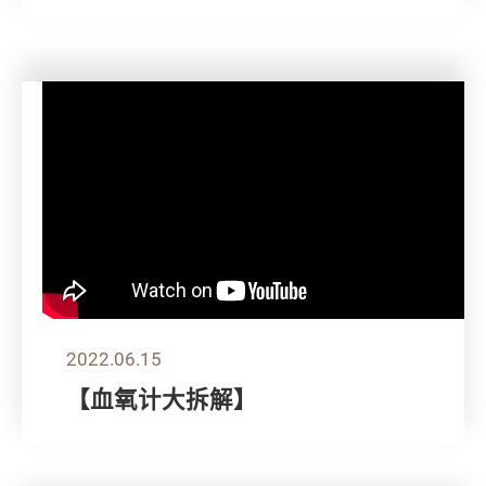
2022.06.15
【血氧计大拆解】