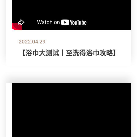
2022.04.29
【浴巾大测试｜至洗得浴巾攻略】