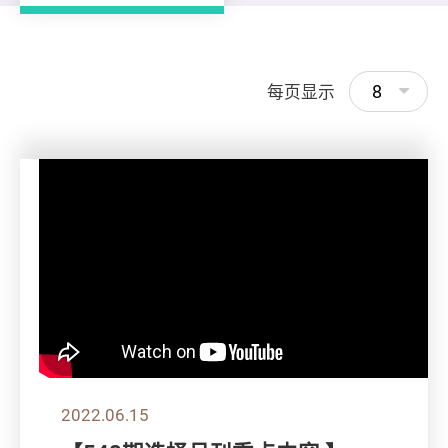
8
每页显示
2022.06.15