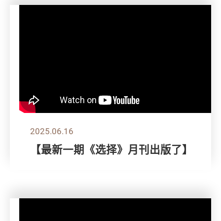
2025.06.16
【最新一期《选择》月刊出版了】