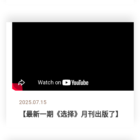
2025.07.15
【最新一期《选择》月刊出版了】