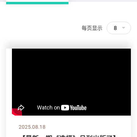
8
每页显示
2025.08.18