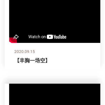
2020.09.15
【丰胸一场空】