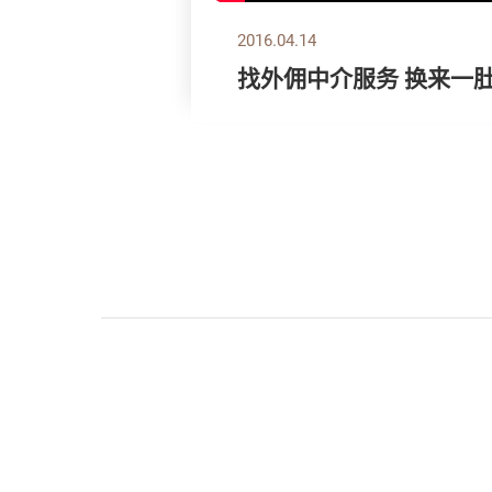
2016.04.14
找外佣中介服务 换来一