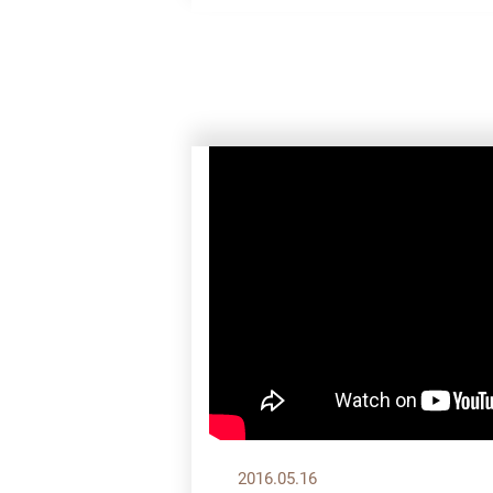
2016.05.16