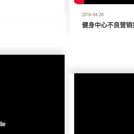
2016.04.28
健身中心不良营销