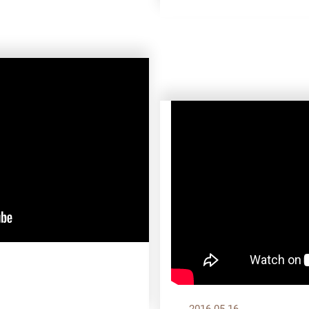
2016.05.16