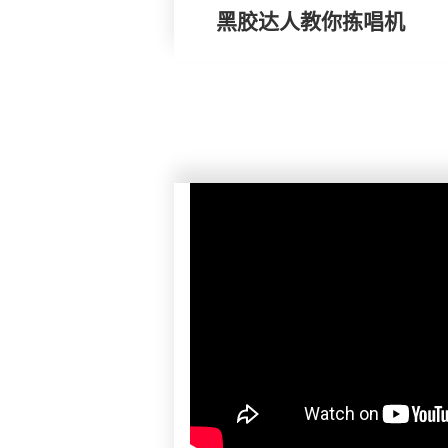
黑胶达人教你拣唱机