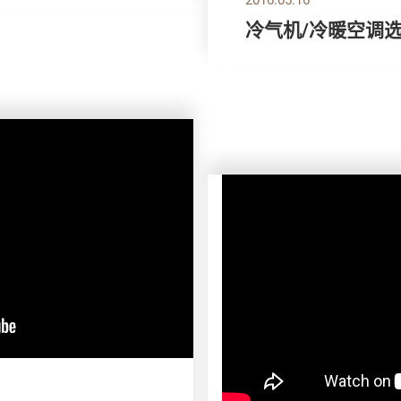
冷气机/冷暖空调