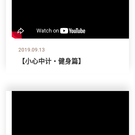
2019.09.13
【小心中计‧健身篇】