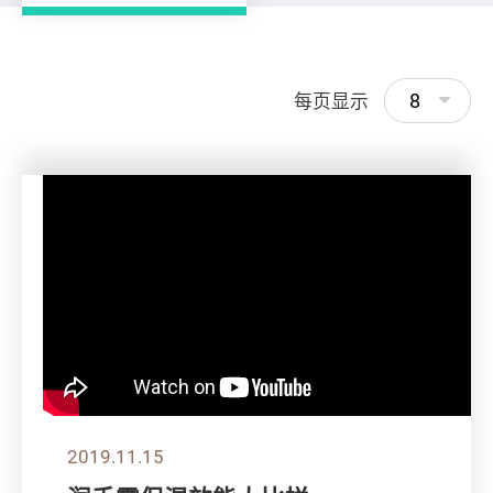
8
每页显示
2019.11.15