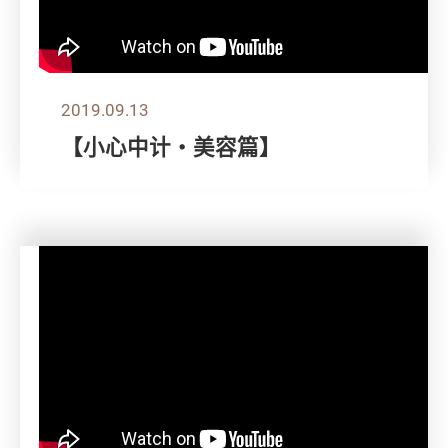
2019.09.13
【小心中计‧美容篇】