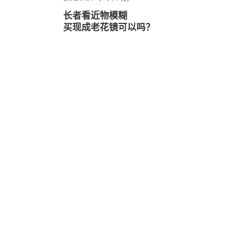
长者看近物模糊
买现成老花镜可以吗？