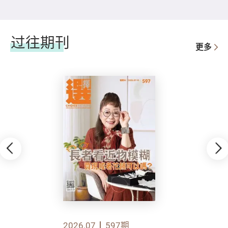
过往期刊
更多
2026.07
597期