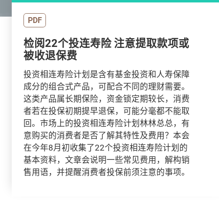
PDF
检阅22个投连寿险 注意提取款项或
被收退保费
投资相连寿险计划是含有基金投资和人寿保障
成分的组合式产品，可配合不同的理财需要。
这类产品属长期保险，资金锁定期较长，消费
者若在投保初期提早退保，可能分毫都不能取
回。市场上的投资相连寿险计划林林总总，有
意购买的消费者是否了解其特性及费用？本会
在今年8月初收集了22个投资相连寿险计划的
基本资料，文章会说明一些常见费用，解构销
售用语，并提醒消费者投保前须注意的事项。