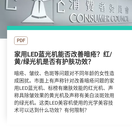
PDF
家用LED蓝光机能否改善暗疮？红/
黄/绿光机是否有护肤功效？
暗疮、皱纹、色斑等问题对不同年龄的女性造
成困扰。市面上有声称针对改善暗疮问题的家
用LED蓝光机、标榜有嫩肤效能的红光机、声
称具除皱效果的黄光机及声称有美白淡斑效用
的绿光机。这类LED美容机使用的光学美容技
术可以达到什么功效？有何限制？