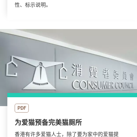
性、标示说明。
PDF
为爱猫预备完美猫厕所
香港有许多爱猫人士，除了要为家中的爱猫提