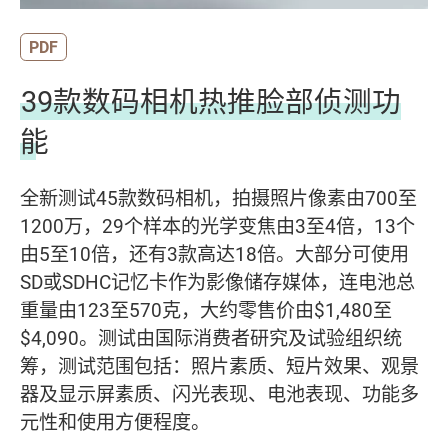
PDF
39款数码相机热推脸部侦测功
能
全新测试45款数码相机，拍摄照片像素由700至
1200万，29个样本的光学变焦由3至4倍，13个
由5至10倍，还有3款高达18倍。大部分可使用
SD或SDHC记忆卡作为影像储存媒体，连电池总
重量由123至570克，大约零售价由$1,480至
$4,090。测试由国际消费者研究及试验组织统
筹，测试范围包括：照片素质、短片效果、观景
器及显示屏素质、闪光表现、电池表现、功能多
元性和使用方便程度。