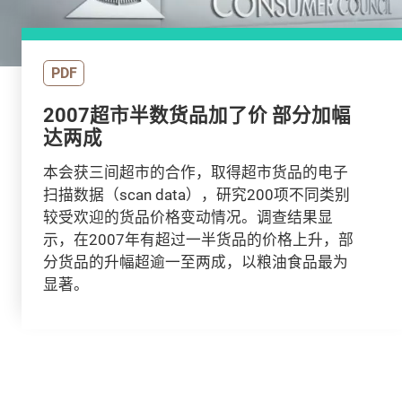
PDF
2007超市半数货品加了价 部分加幅
达两成
本会获三间超市的合作，取得超市货品的电子
扫描数据（scan data），研究200项不同类别
较受欢迎的货品价格变动情况。调查结果显
示，在2007年有超过一半货品的价格上升，部
分货品的升幅超逾一至两成，以粮油食品最为
显著。