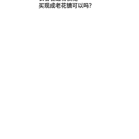
买现成老花镜可以吗？