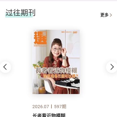
过往期刊
更多
2026.07
597期
长者看近物模糊