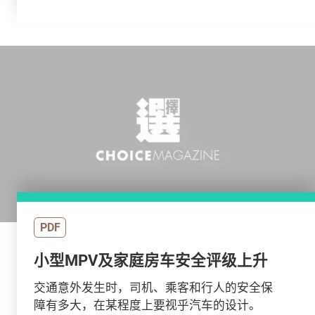
PDF
小型MPV及家庭房车安全评级上升
交通意外发生时，司机、乘客和行人的安全保
障有多大，在某程度上要视乎汽车的设计。