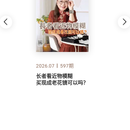
2026.07
597期
长者看近物模糊
买现成老花镜可以吗？