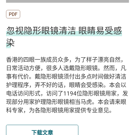
PDF
忽视隐形眼镜清洁 眼睛易受感
染
香港的四眼一族成员众多，为了样子漂亮自然，
日常活动方便，很多人选戴隐形眼镜。然而，凡
事有代价。戴隐形眼镜须付出多点时间做好清洁
护理程序，弄不好的话，眼睛会受感染。本会以
电话访问形式，访问了1194位隐形眼镜用家，发
现部分用家护理隐形眼镜相当马虎。本会请来眼
科专家，为各隐形眼镜用家提供专业意见。
下载文章