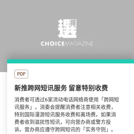
PDF
新推跨网短讯服务 留意特别收费
消费者可透过6家流动电话网络商使用「跨网短
讯服务」，消委会提醒消费者注意相关收费，
特别国际漫游短讯服务收费和离场费。如果消
费者收到滋扰性短讯，可向营办商或警方投
诉。营办商应遵守跨网短讯的「实务守则」。