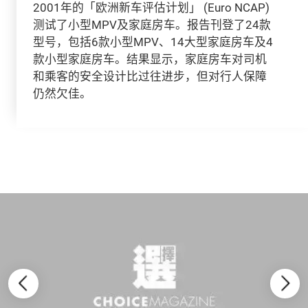
2001年的「欧洲新车评估计划」 (Euro NCAP)
测试了小型MPV及家庭房车。报告刊登了24款
型号，包括6款小型MPV、14大型家庭房车及4
款小型家庭房车。结果显示，家庭房车对司机
和乘客的安全设计比过往进步，但对行人保障
仍然欠佳。