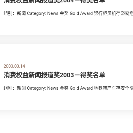
组别：新闻 Category: News 金奖 Gold Award 银行柜员机存盗窃危
2003.03.14
消费权益新闻报道奖2003－得奖名单
组别：新闻 Category: News 金奖 Gold Award 地铁韩产车存安全隐