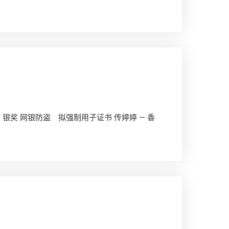
 银奖 网银防盗 拟强制用子证书 传婷婷 — 香