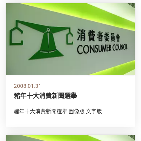
2008.01.31
豬年十大消費新聞選舉
豬年十大消費新聞選舉 圖像版 文字版