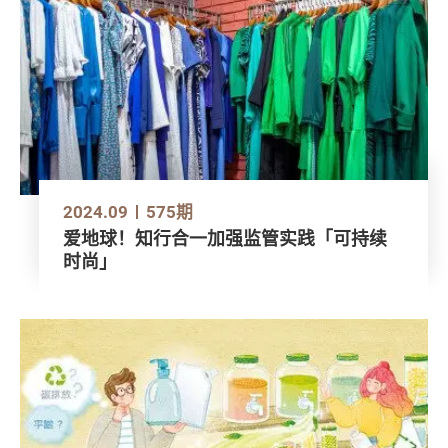
2024.09
575期
爱地球！知行合一加强监管实践「可持续
时尚」