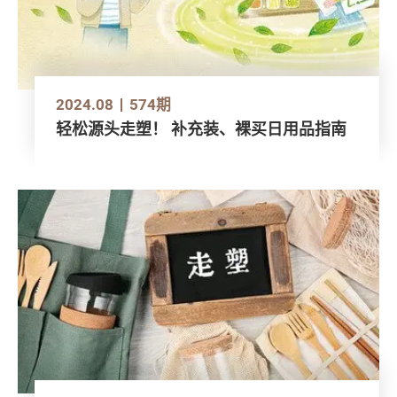
2024.08
574期
轻松源头走塑！ 补充装、裸买日用品指南