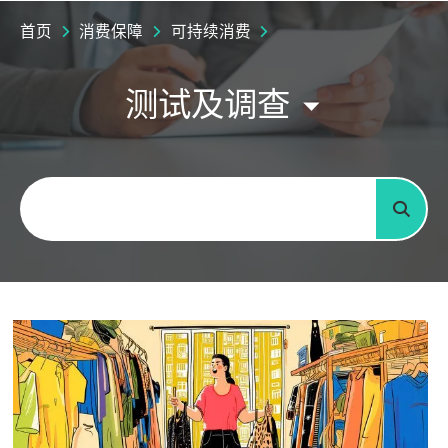
首页
消费保障
可持续消费
测试及调查
关键字
搜寻