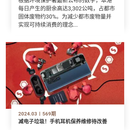
根据环境保护署最新公布的数字，本港
每日产生的厨余高达3,302公吨，占都市
固体废物约30%。为减少都市废物量并
实现可持续消费的理念...
2024.03
569期
减电子垃圾！手机耳机保养维修待改善