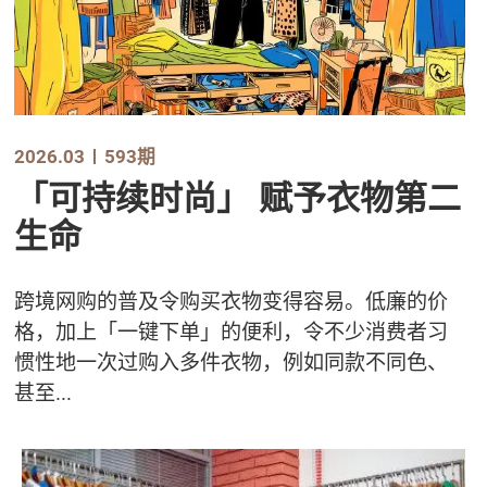
2026.03
593期
「可持续时尚」 赋予衣物第二
生命
跨境网购的普及令购买衣物变得容易。低廉的价
格，加上「一键下单」的便利，令不少消费者习
惯性地一次过购入多件衣物，例如同款不同色、
甚至...