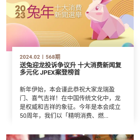
2024.02
568期
送兔迎龙投诉争议升 十大消费新闻复
多元化 JPEX案登榜首
新年伊始，本会谨此恭祝大家龙瑞盈
门、喜气吉祥！在中国传统文化中，龙
是权威和吉祥的象征。今年是本会成立
50周年，我们以「精明消费、燃...