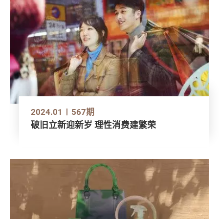
2024.01
567期
破旧立新迎新岁 理性消费建繁荣