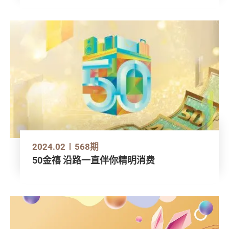
2024.02
568期
50金禧 沿路一直伴你精明消费