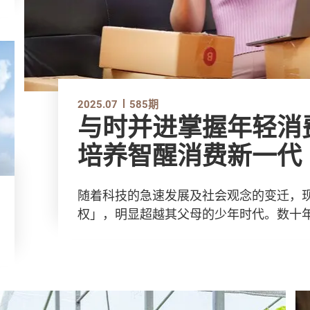
2025.07
585期
与时并进掌握年轻消
培养智醒消费新一代
随着科技的急速发展及社会观念的变迁，
权」，明显超越其父母的少年时代。数十年