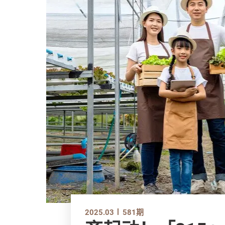
2025.03
581期