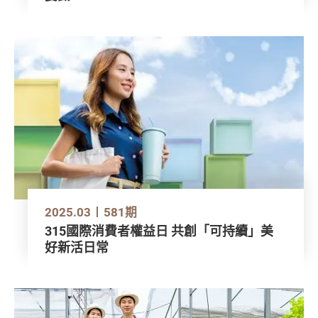
2025.03
581期
315國際消費者權益日 共創「可持續」美
好新活日常