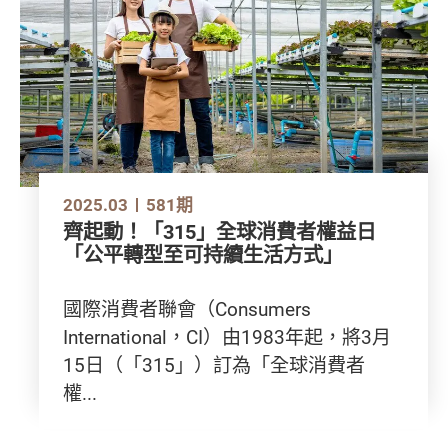
2025.03
581期
齊起動！「315」全球消費者權益日
「公平轉型至可持續生活方式」
國際消費者聯會（Consumers
International，CI）由1983年起，將3月
15日（「315」）訂為「全球消費者
權...