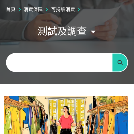
首頁
消費保障
可持續消費
測試及調查
關鍵字
搜尋