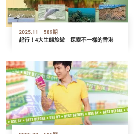
2025.11
589期
起行！4大生態旅遊 探索不一樣的香港