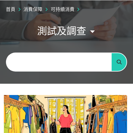
首頁
消費保障
可持續消費
測試及調查
關鍵字
搜尋