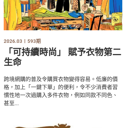
2026.03
593期
「可持續時尚」 賦予衣物第二
生命
跨境網購的普及令購買衣物變得容易。低廉的價
格，加上「一鍵下單」的便利，令不少消費者習
慣性地一次過購入多件衣物，例如同款不同色、
甚至...