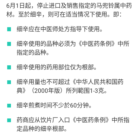
6月1日起，停止进口及销售指定的马兜铃属中药
材。至於细辛，则可在适当情况下使用。即：
细辛应在中医师处方指导下使用。
细辛使用的品种必须为《中医药条例》中所
指定的品种。
细辛使用的药用部位仅为根部。
细辛用量也不可超过《中华人民共和国药
典》（2000年版）所列範围1-3克。
细辛煎煮时间不少於60分钟。
药商应从饮片厂入口《中医药条例》中所指
定品种的细辛根部。