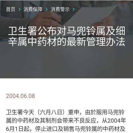
首页
消费保障
消费警示
卫生署公布对马兜铃属及细
辛属中药材的最新管理办法
2004.06.08
卫生署今天（六月八日）重申，由於服用马兜铃
属的中药材及其制剂会带来不良反应，从2004年
6月1日起，停止进口及销售马兜铃属的中药材及