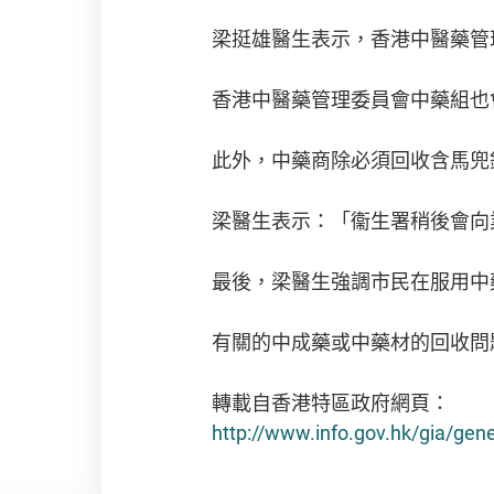
梁挺雄醫生表示，香港中醫藥管
香港中醫藥管理委員會中藥組也
此外，中藥商除必須回收含馬兜
梁醫生表示：「衞生署稍後會向
最後，梁醫生強調市民在服用中
有關的中成藥或中藥材的回收問題，可
轉載自香港特區政府網頁：
http://www.info.gov.hk/gia/ge