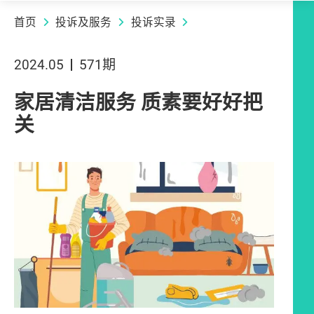
首页
投诉及服务
投诉实录
2024.05
571期
家居清洁服务 质素要好好把
关