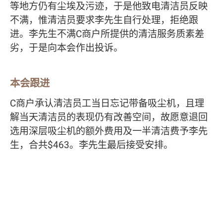
等地方仍有尘埃及污迹，于是他致电清洁员反映
不满，惟清洁员要求李先生自行处理，拒绝跟
进。李先生不满C商户所提供的清洁服务质素差
劣，于是向本会作出投诉。
本会跟进
C商户承认清洁员工当日忘记带备吸尘机，且理
解当天清洁员的表现仍有改善空间，故愿意退回
选用深层吸尘机的额外费用及一半清洁费予李先
生，合共$463。李先生最后接受安排。