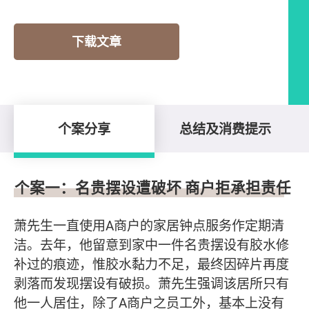
下载文章
个案分享
总结及消费提示
个案分享
个案一：名贵摆设遭破坏 商户拒承担责任
萧先生一直使用A商户的家居钟点服务作定期清
洁。去年，他留意到家中一件名贵摆设有胶水修
补过的痕迹，惟胶水黏力不足，最终因碎片再度
剥落而发现摆设有破损。萧先生强调该居所只有
他一人居住，除了A商户之员工外，基本上没有