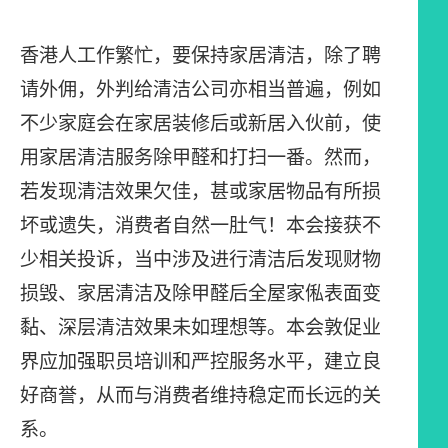
香港人工作繁忙，要保持家居清洁，除了聘
请外佣，外判给清洁公司亦相当普遍，例如
不少家庭会在家居装修后或新居入伙前，使
用家居清洁服务除甲醛和打扫一番。然而，
若发现清洁效果欠佳，甚或家居物品有所损
坏或遗失，消费者自然一肚气！本会接获不
少相关投诉，当中涉及进行清洁后发现财物
损毁、家居清洁及除甲醛后全屋家俬表面变
黏、深层清洁效果未如理想等。本会敦促业
界应加强职员培训和严控服务水平，建立良
好商誉，从而与消费者维持稳定而长远的关
系。