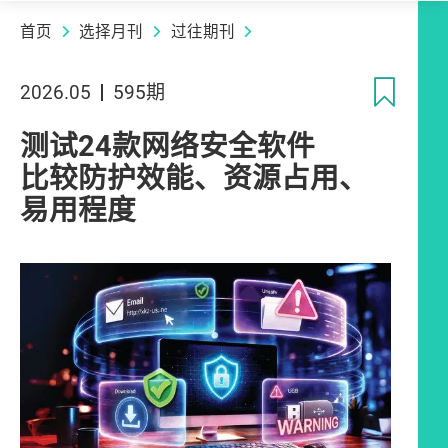
首页
选择月刊
过往期刊
收
2026.05
595期
测试24款网络安全软件
比较防护效能、资源占用、
易用程度