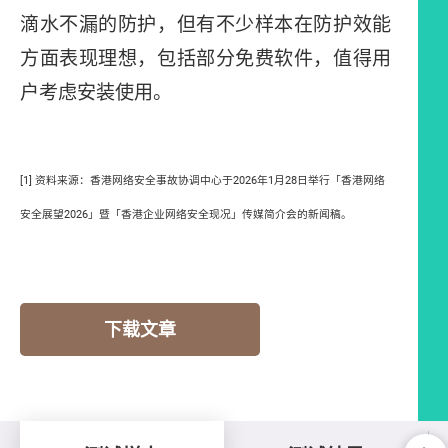
滴水不漏的防护，但有不少样本在防护效能
方面表现理想，包括部分免费软件，值得用
户考虑安装使用。
[1] 资料来源：香港网络安全事故协调中心于2026年1月28日举行「香港网络
安全展望2026」暨「香港企业网络安全现况」传媒简介会的新闻稿。
下载文章