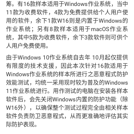
筹。有16款样本适用于Windows作业系统，当中
11款为收费软件，4款为免费提供给个人用户使
用的软件，余下1款W16则是内置于Windows的
作业系统；另有8款样本适用于macOS作业系
统，其中5款为收费软件，余下3款软件则可供个
人用户免费使用。
由于Windows 10作业系统自去年 10月起仅提供
有限度的技术支援，因此本次针对16款适用于
Windows作业系统的样本所进行之恶意程式防护
效能测试，均统一采用现时较为普及的Windows
11作业系统进行。用作测试的电脑在安装各样本
软件后，会先关闭Windows内置的防护功能（除
W16外），以确保整个测试过程完全由相关样本
软件负责防卫恶意程式，从而更准确地评估其实
际防护表现。