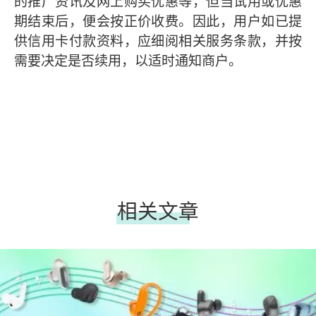
的推广资讯及网上购买优惠等，但当试用或优惠
期结束后，便会按正价收费。因此，用户如已提
供信用卡付款资料，应细阅相关服务条款，并按
需要决定是否续用，以适时通知商户。
相关文章