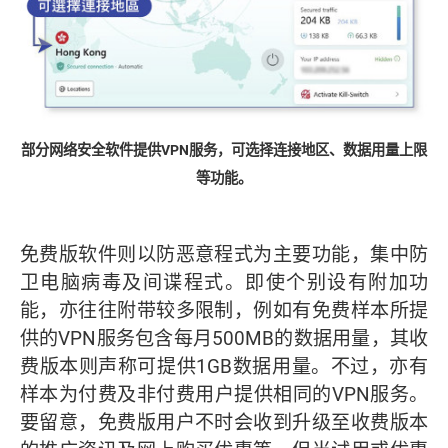
部分网络安全软件提供VPN服务，可选择连接地区、数据用量上限
等功能。
免费版软件则以防恶意程式为主要功能，集中防
卫电脑病毒及间谍程式。即使个别设有附加功
能，亦往往附带较多限制，例如有免费样本所提
供的VPN服务包含每月500MB的数据用量，其收
费版本则声称可提供1GB数据用量。不过，亦有
样本为付费及非付费用户提供相同的VPN服务。
要留意，免费版用户不时会收到升级至收费版本