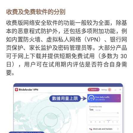
收费及免费软件的分别
收费版网络安全软件的功能一般较为全面，除基
本的恶意程式防护外，还包括多项附加功能，例
如内置防火墙、虚拟私人网络（VPN）、银行网
页保护、家长监护及密码管理员等。大部分产品
可于网上下载并提供短期免费试用（多数为 30
日），用户可在试用期内评估是否符合自身需
要。