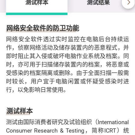
测试样本
测试结果
测试样本
网络安全软件的防卫功能
网络安全软件透过实时监控在电脑后台持续运
作，侦察网络活动及储存装置内的恶意程式，并
即时阻止其入侵或破坏电脑作业系统及档案。同
时，亦可用于扫描储存装置内的档案，将恶意或
受感染的档案隔离或删除。由于全面扫描一般需
时较长，用户宜于电脑闲置或怀疑受感染时进
行，以免影响日常使用。
测试样本
测试由国际消费者研究及试验组织（International
Consumer Research & Testing，简称ICRT）统