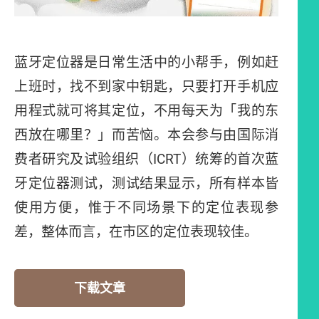
蓝牙定位器是日常生活中的小帮手，例如赶
上班时，找不到家中钥匙，只要打开手机应
用程式就可将其定位，不用每天为「我的东
西放在哪里？」而苦恼。本会参与由国际消
费者研究及试验组织（ICRT）统筹的首次蓝
牙定位器测试，测试结果显示，所有样本皆
使用方便，惟于不同场景下的定位表现参
差，整体而言，在市区的定位表现较佳。
下载文章