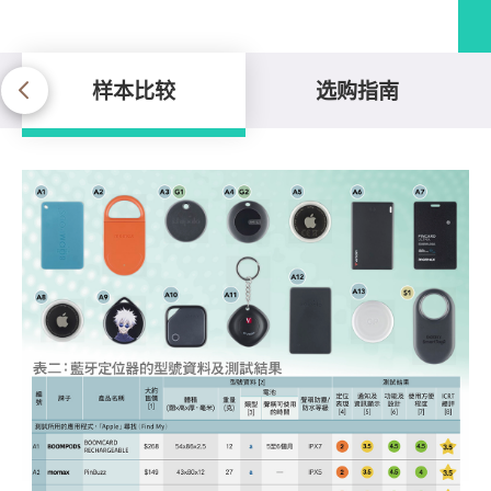
样本比较
选购指南
样本比较