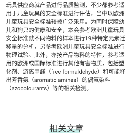
玩具供应商就产品进行品质监测，不少都参考适
用于儿童玩具的安全标准进行评估，当中以欧洲
儿童玩具安全标准较被广泛采用。为同时保障幼
儿和狗只的健康和安全，本会参考欧洲儿童玩具
安全标准就不同物料的样本进行19种特定元素迁
移量的分析，另参考欧洲儿童玩具安全标准进行
物理试验。此外，亦按产品物料的特性，参考适
用的欧洲或国际标准进行其他有害物质，包括塑
化剂、游离甲醛（free formaldehyde）和可能释
出芳香氨（aromatic amines）的偶氮染料
（azocolourants）等的相关检测。
相关文章