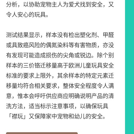
分析，以协助宠物主人为爱犬找到安全，又
令人安心的玩具。
测试结果显示，样本没有检出塑化剂、甲醛
或具致癌风险的偶氮染料等有害物质，亦没
有发现可能造成损伤的尖角或锐边。除个别
样本的三价铬迁移量高于欧洲儿童玩具安全
标准的要求上限外，其余样本的特定元素迁
移量均符合相关要求，整体安全程度令人满
意，惟本会呼吁供应商应明确说明产品的清
洗方法，适当标示注意事项，以确保玩具
「襟玩」又保障家中宠物和幼儿的安全。