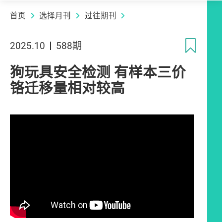
首页
选择月刊
过往期刊
收
2025.10
588期
狗玩具安全检测 有样本三价
铬迁移量相对较高