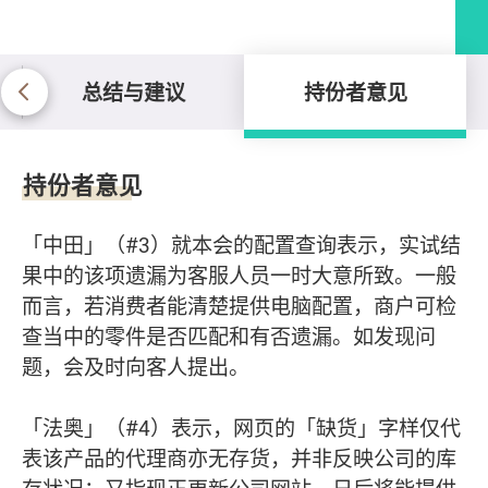
总结与建议
持份者意见
持份者意见
持份者意见
「中田」（#3）就本会的配置查询表示，实试结
果中的该项遗漏为客服人员一时大意所致。一般
而言，若消费者能清楚提供电脑配置，商户可检
查当中的零件是否匹配和有否遗漏。如发现问
题，会及时向客人提出。
「法奥」（#4）表示，网页的「缺货」字样仅代
表该产品的代理商亦无存货，并非反映公司的库