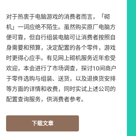
对于热衷于电脑游戏的消费者而言，「砌
机」一词应绝不陌生。虽然购买原厂电脑方
便可靠，但自行组装电脑可让消费者按照自
身需要和预算，决定配置的各个零件，游戏
时更得心应手。有见网上砌机服务近年愈受
欢迎，本会进行了市场调查，探讨10间商户
于零件选购与组装、送货，以及退换货安排
等方面的详情和收费，同时实试上述公司的
配置查询服务，供消费者参考。
下载文章