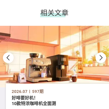
相关文章
2026.07
597期
好啡要好机！
10款特浓咖啡机全面测