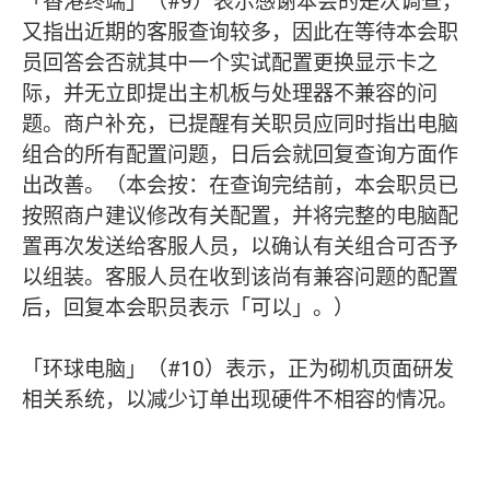
「香港终端」（#9）表示感谢本会的是次调查，
又指出近期的客服查询较多，因此在等待本会职
员回答会否就其中一个实试配置更换显示卡之
际，并无立即提出主机板与处理器不兼容的问
题。商户补充，已提醒有关职员应同时指出电脑
组合的所有配置问题，日后会就回复查询方面作
出改善。（本会按：在查询完结前，本会职员已
按照商户建议修改有关配置，并将完整的电脑配
置再次发送给客服人员，以确认有关组合可否予
以组装。客服人员在收到该尚有兼容问题的配置
后，回复本会职员表示「可以」。）
「环球电脑」（#10）表示，正为砌机页面研发
相关系统，以减少订单出现硬件不相容的情况。