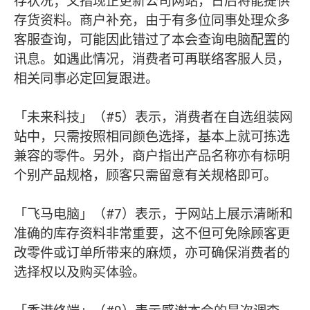
存状况；又指现正更新公司网站，日后将能提供
存货资料。商户补充，由于有多位同事处理众多
客服查询，可能因此错过了本会查询电脑配置的
讯息。如遇此情况，消费者可再联络客服人员，
相关同事必定回复跟进。
「未来科技」（#5）表示，消费者在自选组装网
站中，只需按照相同颜色选择，基本上就可拣选
兼容的零件。另外，商户指出产品名称亦有标明
个别产品规格，顾客只需留意有关规格即可。
「飞马电脑」（#7）表示，于网站上展示清晰和
准确的库存资料非常重要，这不但可免除顾客更
改零件或订单所带来的麻烦，亦可确保消费者的
选择权以及购买体验。