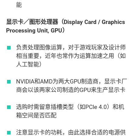
能
显示卡／图形处理器（Display Card / Graphics
Processing Unit, GPU）
负责处理图像运算，对于游戏玩家及设计师
相当重要，近年也常作为运算加速之用（如
人工智能）
NVIDIA和AMD为两大GPU制造商，显示卡厂
商会以该两家公司制造的GPU来生产显示卡
选购时需留意插槽类型（如PCIe 4.0）和机
箱空间是否匹配
注意显示卡的功耗，由此选择合适的电源供