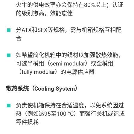
火牛的供电效率亦会保持在80%以上；认证
的级别愈高，效能愈佳
分ATX和SFX等规格，需与机箱规格互相配
合
如希望简化机箱中的线材以加强散热效能，
可选半模组（semi-modular）或全模组
（fully modular）的电源供应器
散热系统（Cooling System）
负责使机箱保持在合适温度，以免系统因过
热（例如达95至100 °C）而强行关机或造成
零件损耗