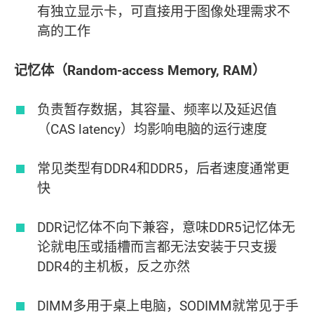
有独立显示卡，可直接用于图像处理需求不
高的工作
记忆体（Random-access Memory, RAM）
负责暂存数据，其容量、频率以及延迟值
（CAS latency）均影响电脑的运行速度
常见类型有DDR4和DDR5，后者速度通常更
快
DDR记忆体不向下兼容，意味DDR5记忆体无
论就电压或插槽而言都无法安装于只支援
DDR4的主机板，反之亦然
DIMM多用于桌上电脑，SODIMM就常见于手