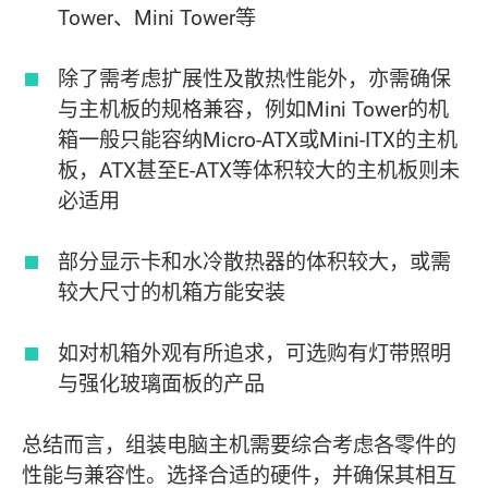
Tower、Mini Tower等
除了需考虑扩展性及散热性能外，亦需确保
与主机板的规格兼容，例如Mini Tower的机
箱一般只能容纳Micro-ATX或Mini-ITX的主机
板，ATX甚至E-ATX等体积较大的主机板则未
必适用
部分显示卡和水冷散热器的体积较大，或需
较大尺寸的机箱方能安装
如对机箱外观有所追求，可选购有灯带照明
与强化玻璃面板的产品
总结而言，组装电脑主机需要综合考虑各零件的
性能与兼容性。选择合适的硬件，并确保其相互