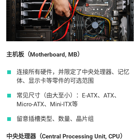
主机板（Motherboard, MB）
连接所有硬件，并限定了中央处理器、记忆
体、显示卡等零件的可选范围
常见尺寸（由大至小）：E-ATX、ATX、
Micro-ATX、Mini-ITX等
留意插槽类型、数量、晶片组
中央处理器（Central Processing Unit, CPU）