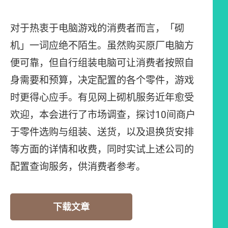
对于热衷于电脑游戏的消费者而言，「砌
机」一词应绝不陌生。虽然购买原厂电脑方
便可靠，但自行组装电脑可让消费者按照自
身需要和预算，决定配置的各个零件，游戏
时更得心应手。有见网上砌机服务近年愈受
欢迎，本会进行了市场调查，探讨10间商户
于零件选购与组装、送货，以及退换货安排
等方面的详情和收费，同时实试上述公司的
配置查询服务，供消费者参考。
下载文章