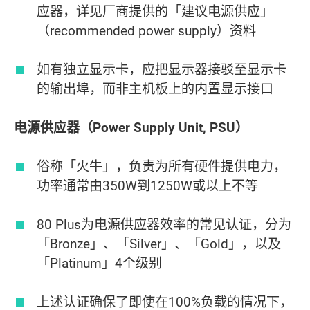
应器，详见厂商提供的「建议电源供应」
（recommended power supply）资料
如有独立显示卡，应把显示器接驳至显示卡
的输出埠，而非主机板上的内置显示接口
电源供应器（Power Supply Unit, PSU）
俗称「火牛」，负责为所有硬件提供电力，
功率通常由350W到1250W或以上不等
80 Plus为电源供应器效率的常见认证，分为
「Bronze」、「Silver」、「Gold」，以及
「Platinum」4个级别
上述认证确保了即使在100%负载的情况下，