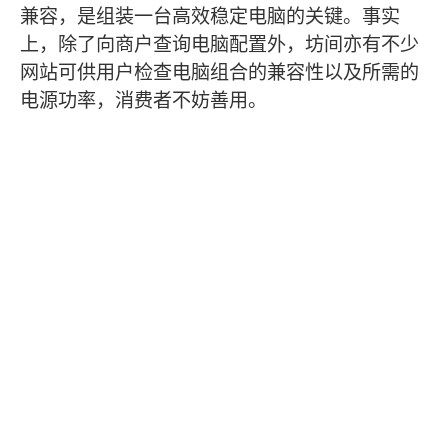
兼容，是组装一台高效稳定电脑的关键。事实
上，除了向商户查询电脑配置外，坊间亦有不少
网站可供用户检查电脑组合的兼容性以及所需的
电源功率，消费者不妨善用。