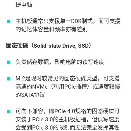
提电脑
主机板通常只支援单一DDR制式，而可支援
的记忆体容量和频率亦有差别
固态硬碟（Solid-state Drive, SSD）
负责储存数据，影响电脑的读写速度
M.2是现时较常见的固态硬碟类型，可支援
高速的NVMe（利用PCIe插槽）或速度较慢
的SATA协议
可向下兼容，即PCIe 4.0规格的固态硬碟可
安装于PCIe 3.0的主机板插槽，但读写速度
会受到PCIe 3.0的限制而无法完全发挥其性