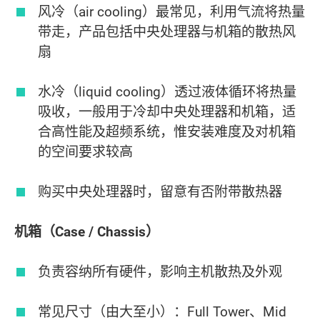
风冷（air cooling）最常见，利用气流将热量
带走，产品包括中央处理器与机箱的散热风
扇
水冷（liquid cooling）透过液体循环将热量
吸收，一般用于冷却中央处理器和机箱，适
合高性能及超频系统，惟安装难度及对机箱
的空间要求较高
购买中央处理器时，留意有否附带散热器
机箱（Case / Chassis）
负责容纳所有硬件，影响主机散热及外观
常见尺寸（由大至小）：Full Tower、Mid