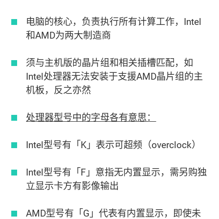
电脑的核心，负责执行所有计算工作，Intel
和AMD为两大制造商
须与主机版的晶片组和相关插槽匹配，如
Intel处理器无法安装于支援AMD晶片组的主
机板，反之亦然
处理器型号中的字母各有意思：
Intel型号有「K」表示可超频（overclock）
Intel型号有「F」意指无内置显示，需另购独
立显示卡方有影像输出
AMD型号有「G」代表有内置显示，即使未