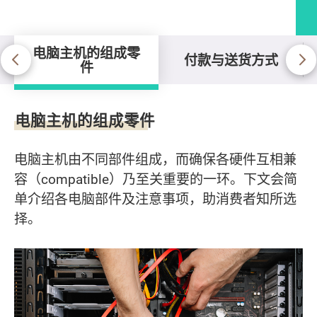
电脑主机的组成零
付款与送货方式
件
电脑主机的组成零件
电脑主机的组成零件
电脑主机由不同部件组成，而确保各硬件互相兼
容（compatible）乃至关重要的一环。下文会简
单介绍各电脑部件及注意事项，助消费者知所选
择。