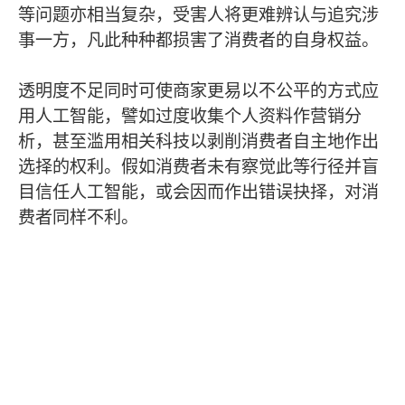
等问题亦相当复杂，受害人将更难辨认与追究涉
事一方，凡此种种都损害了消费者的自身权益。
透明度不足同时可使商家更易以不公平的方式应
用人工智能，譬如过度收集个人资料作营销分
析，甚至滥用相关科技以剥削消费者自主地作出
选择的权利。假如消费者未有察觉此等行径并盲
目信任人工智能，或会因而作出错误抉择，对消
费者同样不利。