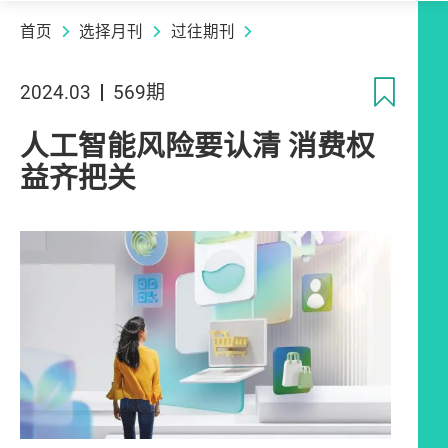
首页
选择月刊
过往期刊
收
2024.03
569期
人工智能风险要认清 消费权
益齐把关