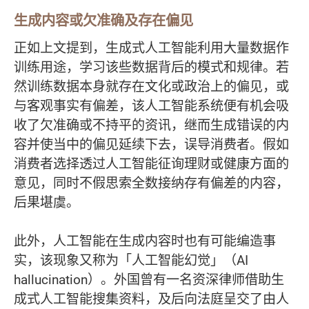
生成内容或欠准确及存在偏见
正如上文提到，生成式人工智能利用大量数据作
训练用途，学习该些数据背后的模式和规律。若
然训练数据本身就存在文化或政治上的偏见，或
与客观事实有偏差，该人工智能系统便有机会吸
收了欠准确或不持平的资讯，继而生成错误的内
容并使当中的偏见延续下去，误导消费者。假如
消费者选择透过人工智能征询理财或健康方面的
意见，同时不假思索全数接纳存有偏差的内容，
后果堪虞。
此外，人工智能在生成内容时也有可能编造事
实，该现象又称为「人工智能幻觉」（AI
hallucination）。外国曾有一名资深律师借助生
成式人工智能搜集资料，及后向法庭呈交了由人