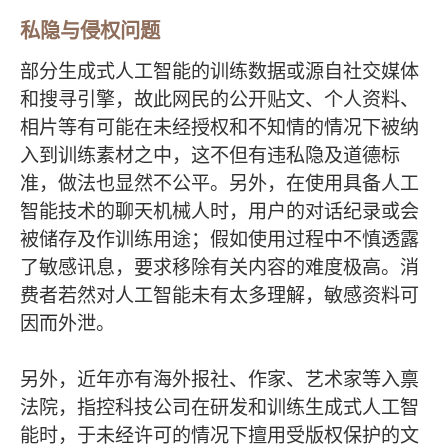
私隐与侵权问题
部分生成式人工智能的训练数据或源自社交媒体
和搜寻引擎，故此网民的公开贴文、个人资料、
相片等有可能在未经授权和不知情的情况下被纳
入到训练素材之中，这不但有违私隐及道德标
准，做法也显然不公平。另外，在使用具备人工
智能技术的聊天机械人时，用户的对话纪录或会
被储存及作训练用途；假如使用过程中不慎透露
了敏感讯息，要求移除有关内容的难度极高。消
费者若然对人工智能未有太多理解，敏感资料可
因而外泄。
另外，近年亦有海外报社、作家、艺术家等入禀
法院，指控科技公司在研发和训练生成式人工智
能时，于未经许可的情况下擅用受版权保护的文