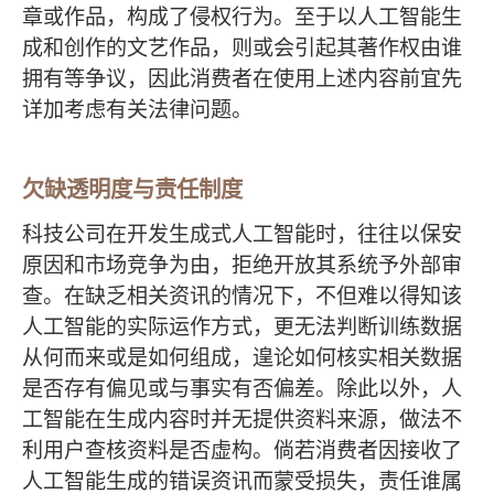
章或作品，构成了侵权行为。至于以人工智能生
成和创作的文艺作品，则或会引起其著作权由谁
拥有等争议，因此消费者在使用上述内容前宜先
详加考虑有关法律问题。
欠缺透明度与责任制度
科技公司在开发生成式人工智能时，往往以保安
原因和市场竞争为由，拒绝开放其系统予外部审
查。在缺乏相关资讯的情况下，不但难以得知该
人工智能的实际运作方式，更无法判断训练数据
从何而来或是如何组成，遑论如何核实相关数据
是否存有偏见或与事实有否偏差。除此以外，人
工智能在生成内容时并无提供资料来源，做法不
利用户查核资料是否虚构。倘若消费者因接收了
人工智能生成的错误资讯而蒙受损失，责任谁属