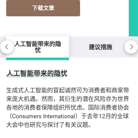
下载文章
人工智能带来的隐
建议措施
忧
人工智能带来的隐忧
人工智能带来的隐忧
生成式人工智能的冒起诚然可为消费者和商家带
来庞大机遇。然而，其衍生的潜在风险亦为世界
各地的消费者保障组织所忧虑。国际消费者协会
（Consumers International）于去年12月的全球
大会中也研究与探讨了有关议题。