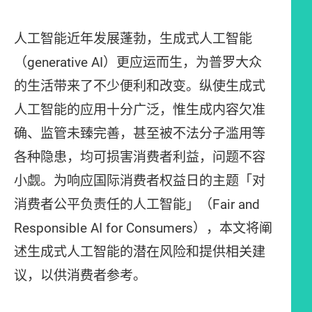
人工智能近年发展蓬勃，生成式人工智能
（generative AI）更应运而生，为普罗大众
的生活带来了不少便利和改变。纵使生成式
人工智能的应用十分广泛，惟生成内容欠准
确、监管未臻完善，甚至被不法分子滥用等
各种隐患，均可损害消费者利益，问题不容
小觑。为响应国际消费者权益日的主题「对
消费者公平负责任的人工智能」（Fair and
Responsible AI for Consumers），本文将阐
述生成式人工智能的潜在风险和提供相关建
议，以供消费者参考。