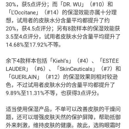
30%，获5点评分；而「DR. WU」（#10）和
「L’Occitane」（#14）的保湿效能亦属十分理
想，试用者的皮肤水分含量平均都提升了约
20%，获4.5点评分；另有8款样本的保湿效能获
3.5至4点评分，试用者皮肤水分含量平均提升了
14.68%至17.92%不等。
余下4款样本包括「Kiehl’s」（#4）、「ESTĒE
LAUDER」（#6）、「SkinCeuticals」（#7）和
「GUERLAIN」（#12）的保湿效果则相对较逊
色，不过试用者皮肤水分的含量平均都提升了
9.89%至11.31%不等，也获得3点评分。
适当使用保湿产品，不单可以改善皮肤的干燥问
题，还可以增强皮肤天然的保护屏障，帮助抵御
外来刺激，维持皮肤的健康。故此，选购眼霜时