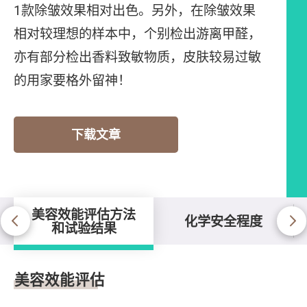
1款除皱效果相对出色。另外，在除皱效果
相对较理想的样本中，个别检出游离甲醛，
亦有部分检出香料致敏物质，皮肤较易过敏
的用家要格外留神！
下载文章
美容效能评估方法
化学安全程度
和试验结果
美容效能评估方法和试验结果
美容效能评估