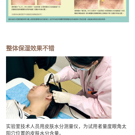
整体保湿效果不错
实验室技术人员用皮肤水分测量仪，为试用者量度眼角太
阳穴位置的皮肤水分含量。