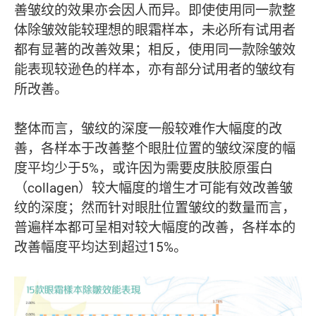
善皱纹的效果亦会因人而异。即使使用同一款整
体除皱效能较理想的眼霜样本，未必所有试用者
都有显著的改善效果；相反，使用同一款除皱效
能表现较逊色的样本，亦有部分试用者的皱纹有
所改善。
整体而言，皱纹的深度一般较难作大幅度的改
善，各样本于改善整个眼肚位置的皱纹深度的幅
度平均少于5%，或许因为需要皮肤胶原蛋白
（collagen）较大幅度的增生才可能有效改善皱
纹的深度；然而针对眼肚位置皱纹的数量而言，
普遍样本都可呈相对较大幅度的改善，各样本的
改善幅度平均达到超过15%。