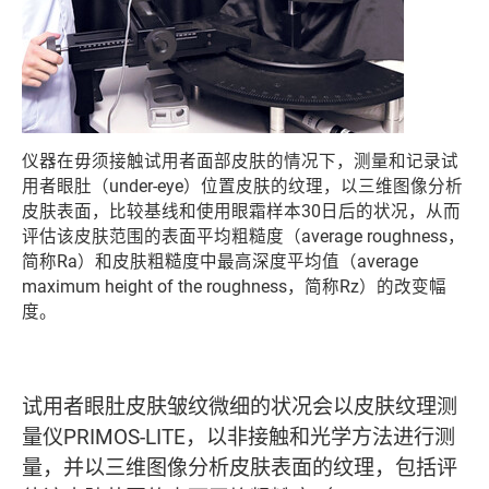
仪器在毋须接触试用者面部皮肤的情况下，测量和记录试
用者眼肚（under-eye）位置皮肤的纹理，以三维图像分析
皮肤表面，比较基线和使用眼霜样本30日后的状况，从而
评估该皮肤范围的表面平均粗糙度（average roughness，
简称Ra）和皮肤粗糙度中最高深度平均值（average
maximum height of the roughness，简称Rz）的改变幅
度。
试用者眼肚皮肤皱纹微细的状况会以皮肤纹理测
量仪PRIMOS-LITE，以非接触和光学方法进行测
量，并以三维图像分析皮肤表面的纹理，包括评