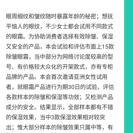
眼周细纹和皱纹随时暴露年龄的秘密；想抚
平恼人的眼纹，不少女士都会试用不同款式
的眼霜。为协助消费者选择有效除皱、保湿
又安全的产品，本会试验和评估市面上15款
除皱眼霜，当中部分为网络讨论度较高的型
号、有价格较大众化的开架款式，亦有专柜
品牌的产品。本会首次邀请亚洲女性试用
者，就眼霜产品进行为期30日的试验，评估
各款样本的除皱和保湿等功效；又检测产品
成分的安全。结果显示，全部样本都有不错
的保湿效果，当中3款保湿效果相对较突
出；惟大部分样本的除皱效果只属中等，有