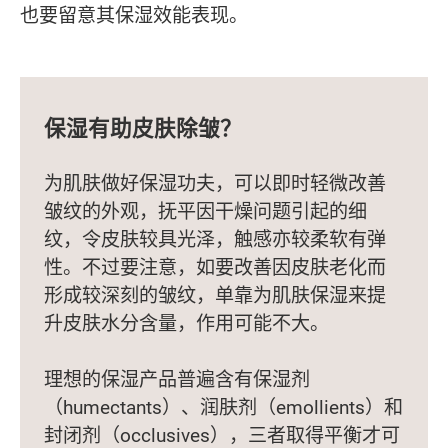
也要留意其保湿效能表现。
保湿有助皮肤除皱？
为肌肤做好保湿功夫，可以即时轻微改善
皱纹的外观，抚平因干燥问题引起的细
纹，令皮肤较具光泽，触感亦较柔软有弹
性。不过要注意，如要改善因皮肤老化而
形成较深刻的皱纹，单靠为肌肤保湿来提
升皮肤水分含量，作用可能不大。
理想的保湿产品普遍含有保湿剂
（humectants）、润肤剂（emollients）和
封闭剂（occlusives），三者取得平衡才可