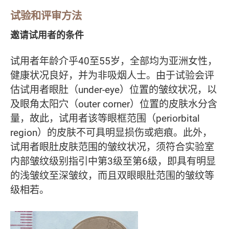
试验和评审方法
邀请试用者的条件
试用者年龄介乎40至55岁，全部均为亚洲女性，
健康状况良好，并为非吸烟人士。由于试验会评
估试用者眼肚（under-eye）位置的皱纹状况，以
及眼角太阳穴（outer corner）位置的皮肤水分含
量，故此，试用者该等眼框范围（periorbital
region）的皮肤不可具明显损伤或疤痕。此外，
试用者眼肚皮肤范围的皱纹状况，须符合实验室
内部皱纹级别指引中第3级至第6级，即具有明显
的浅皱纹至深皱纹，而且双眼眼肚范围的皱纹等
级相若。