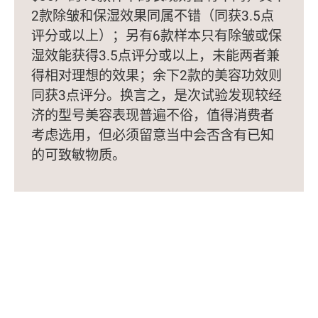
2款除皱和保湿效果同属不错（同获3.5点
评分或以上）；另有6款样本只有除皱或保
湿效能获得3.5点评分或以上，未能两者兼
得相对理想的效果；余下2款的美容功效则
同获3点评分。换言之，是次试验发现较经
济的型号美容表现普遍不俗，值得消费者
考虑选用，但必须留意当中会否含有已知
的可致敏物质。