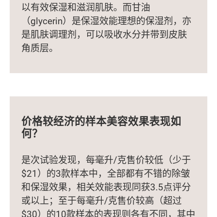
以有效保湿和滋润肌肤。而甘油
（glycerin）是保湿效能理想的保湿剂，亦
是肌肤调理剂，可以吸收水分并带到皮肤
角质层。
价格较经济的样本
美容效果表现如
何？
是次试验发现，每毫升/克售价较低（少于
$21）的3款样本中，全部都有不错的除皱
和保湿效果，相关效能表现同获3.5点评分
或以上；至于每毫升/克售价较高（超过
$30）的10款样本的表现则各有不同，其中