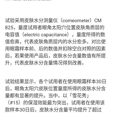
试验采用皮肤水分测量仪（corneometer）CM
825，量度试用者眼角太阳穴位置皮肤角质层的
电容值（electric capacitance），量度所得的数
值愈高，代表皮肤角质层内的水分愈多。对比使
用眼霜样本前、后的数值并扣除空白对照的因素
后，若果使用产品后，皮肤水分含量数值有所提
升，代表皮肤水分含量情况得到改善。
试验结果显示，各个试用者在使用眼霜样本30日
后，眼角太阳穴皮肤位置量度所得的皮肤水分含
量都有显著的提升。当中，以「雪花秀」
（#15）的保湿效能最为突出，试用者在使用该
款样本30日后，皮肤水分含量平均提升了超过