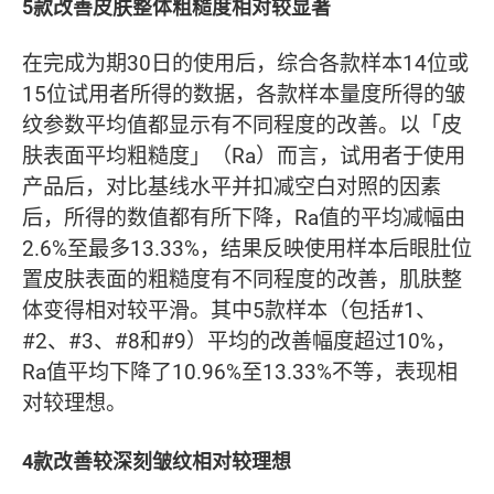
5款改善皮肤整体粗糙度相对较显著
在完成为期30日的使用后，综合各款样本14位或
15位试用者所得的数据，各款样本量度所得的皱
纹参数平均值都显示有不同程度的改善。以「皮
肤表面平均粗糙度」（Ra）而言，试用者于使用
产品后，对比基线水平并扣减空白对照的因素
后，所得的数值都有所下降，Ra值的平均减幅由
2.6%至最多13.33%，结果反映使用样本后眼肚位
置皮肤表面的粗糙度有不同程度的改善，肌肤整
体变得相对较平滑。其中5款样本（包括#1、
#2、#3、#8和#9）平均的改善幅度超过10%，
Ra值平均下降了10.96%至13.33%不等，表现相
对较理想。
4款改善较深刻皱纹相对较理想