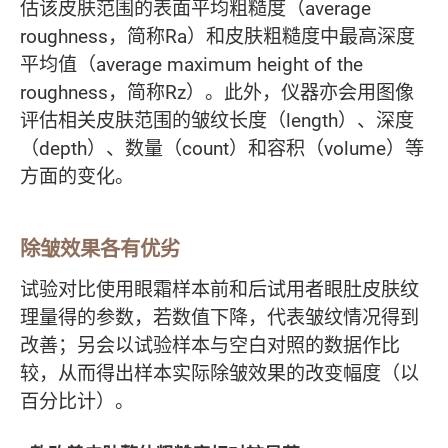
估该皮肤范围的表面平均粗糙度（average
roughness，简称Ra）和皮肤粗糙度中最高深度
平均值（average maximum height of the
roughness，简称Rz）。此外，仪器亦会用图像
评估相关皮肤范围的皱纹长度（length）、深度
（depth）、数量（count）和容积（volume）等
方面的变化。
除皱效果各有优劣
试验对比使用眼霜样本前和后试用者眼肚皮肤纹
理量得的参数，若数值下降，代表皱纹情况得到
改善；另会以试验样本与空白对照的数据作比
较，从而得出样本实际除皱效果的改变幅度（以
百分比计）。