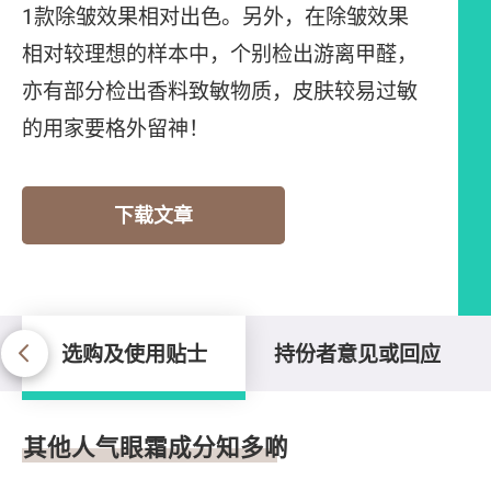
1款除皱效果相对出色。另外，在除皱效果
相对较理想的样本中，个别检出游离甲醛，
亦有部分检出香料致敏物质，皮肤较易过敏
的用家要格外留神！
下载文章
选购及使用贴士
持份者意见或回应
选购及使用贴士
其他人气眼霜成分知多啲