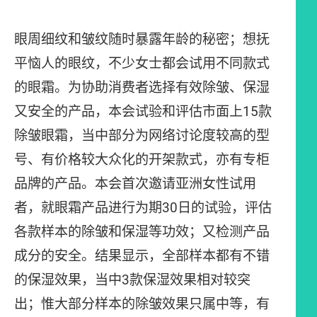
眼周细纹和皱纹随时暴露年龄的秘密；想抚
平恼人的眼纹，不少女士都会试用不同款式
的眼霜。为协助消费者选择有效除皱、保湿
又安全的产品，本会试验和评估市面上15款
除皱眼霜，当中部分为网络讨论度较高的型
号、有价格较大众化的开架款式，亦有专柜
品牌的产品。本会首次邀请亚洲女性试用
者，就眼霜产品进行为期30日的试验，评估
各款样本的除皱和保湿等功效；又检测产品
成分的安全。结果显示，全部样本都有不错
的保湿效果，当中3款保湿效果相对较突
出；惟大部分样本的除皱效果只属中等，有