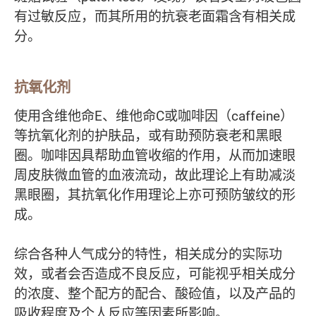
有过敏反应，而其所用的抗衰老面霜含有相关成
分。
抗氧化剂
使用含维他命E、维他命C或咖啡因（caffeine）
等抗氧化剂的护肤品，或有助预防衰老和黑眼
圈。咖啡因具帮助血管收缩的作用，从而加速眼
周皮肤微血管的血液流动，故此理论上有助减淡
黑眼圈，其抗氧化作用理论上亦可预防皱纹的形
成。
综合各种人气成分的特性，相关成分的实际功
效，或者会否造成不良反应，可能视乎相关成分
的浓度、整个配方的配合、酸硷值，以及产品的
吸收程度及个人反应等因素所影响。