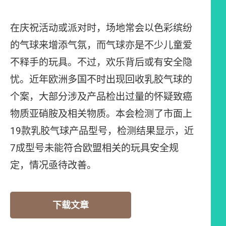
在庆祝活动或派对时，场地常会以色彩缤纷
的气球来增添气氛，而气球亦是不少儿童爱
不释手的玩具。不过，欢乐背后或有安全隐
忧。近年欧洲多国不时出现回收乳胶气球的
个案，大部分涉及产品检出过量的怀疑致癌
物质亚硝胺及相关物质。本会检测了市面上
19款乳胶气球产品型号，检测结果显示，近
7成型号未能符合欧盟相关的玩具安全规
定，情况亟待改善。
下载文章