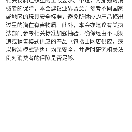
相关物质迁移量的上限要求。不过，为加强对消
费者的保障，本会建议业界留意并参考不同国家
或地区的玩具安全标准，避免所供应的产品释出
过量的潜在有害物质。此外，本会亦建议有关执
法部门参考相关标准加强抽验，确保经由不同渠
道或销售模式供应的产品（包括由网店供应，或
以散装模式销售）均属安全，并适时研究相关法
例对消费者的保障是否足够。