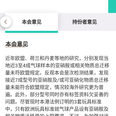
本会意见
持份者意见
本会意见
本会意见
近年欧盟、荷兰和丹麦等地的研究，分别发现当
地近3至4成气球样本的亚硝胺或相关物质总迁移
量未符欧盟规定。反观本会是次检测结果，发现
接近7成型号的亚硝胺及/或可亚硝化物质总迁移
量未能符合欧盟规定，情况较海外研究更为普
遍。此外，部分型号同时亦有标签资料欠妥善的
问题。尽管现时本港法例订明的3套玩具标准
中，只有欧洲玩具标准就气球产品设有亚硝胺及