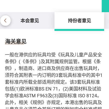
本会意见
持份者意见
持份者意见
海关意见
一般在港供应的玩具均受《玩具及儿童产品安全
条例》(《条例》)及其附属规例监管。根据《条
例》，制造商、进口商及供应商在出售玩具时，
须符合其附表一内订明的3套玩具标准中的其中1
套标准内所载全部适用的规定。该3套玩具标准
包括(1)欧洲标准BS EN 71，(2)美国材料及试验
学会标准ASTM F963及(3)国际标准 ISO 8124。
此外，相关《规例》亦规定，本港出售的玩具及