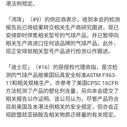
港法例规定。
「鸿珲」（#9）的供应商表示，收到本会的检测
报告后已将结果转交相关生产商研究跟进，现已
安排即时停售相关型号的气球产品，并已暂停向
相关生产商进口任何该品牌的气球产品。此外，
现正安排就相关型号产品进行检测以作跟进。
「迪士尼」（#16）的获授权代理商指，是次检
测的气球产品按美国玩具安全标准ASTM F963-
17和相关规格生产，亦参考了美国CPSC 16CFR
方法检测了产品的塑化剂含量，另向本会提交了
相关报告以作证明。该公司认为，尽管产品符合
目前美国及本港法例相关的安全规定，但亦会正
视欧盟就亚硝胺及相关物质迁移量的有关规定。