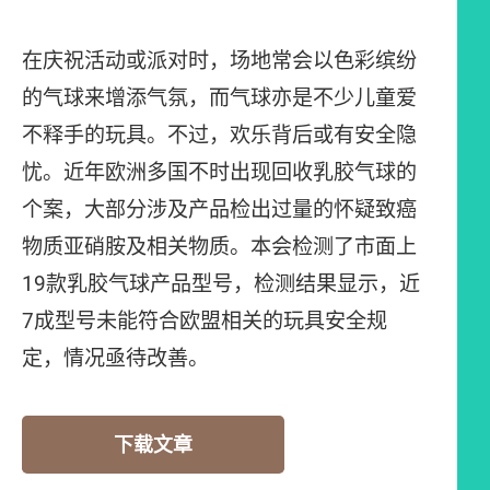
在庆祝活动或派对时，场地常会以色彩缤纷
的气球来增添气氛，而气球亦是不少儿童爱
不释手的玩具。不过，欢乐背后或有安全隐
忧。近年欧洲多国不时出现回收乳胶气球的
个案，大部分涉及产品检出过量的怀疑致癌
物质亚硝胺及相关物质。本会检测了市面上
19款乳胶气球产品型号，检测结果显示，近
7成型号未能符合欧盟相关的玩具安全规
定，情况亟待改善。
下载文章