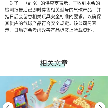
「对了」（#19）的供应商表示，于收到本会的
检测报告后已即时停售相关型号的气球产品，并
指日后会留意相关玩具安全标准的要求，以确保
其供应的气球产品符合安全规定。该公司另表
示，日后亦会考虑改善产品标签上所载资料。
相关文章