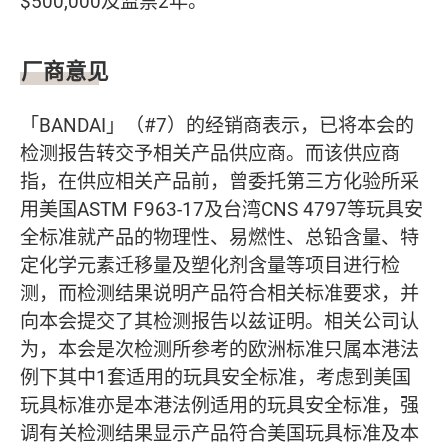
$500,000及监禁2年。
厂商意见
「BANDAI」（#7）的经销商表示，已将本会的
检测报告转交予相关产品供应商。而该供应商
指，在供应相关产品前，曾委托第三方化验所采
用美国ASTM F963-17及台湾CNS 4797等玩具安
全标准就产品的物理性、易燃性、总铅含量、特
定化学元素迁移量及塑化剂含量等项目进行检
测，而检测结果说明产品符合相关标准要求，并
向本会提交了其检测报告以兹证明。相关公司认
为，本会是次检测所参考的欧洲标准只属本港法
例下其中1套适用的玩具安全标准，考虑到美国
玩具标准亦是本港法例适用的玩具安全标准，强
调有关检测结果显示产品符合美国玩具标准及本