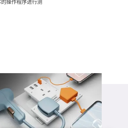
本的操作程序进行测