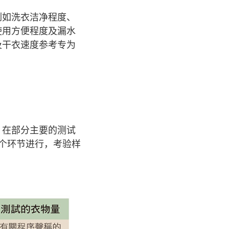
例如洗衣洁净程度、
使用方便程度及漏水
及干衣速度参考专为
，在部分主要的测试
个环节进行，考验样