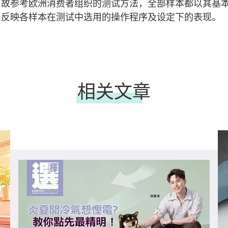
，故参考欧洲消费者组织的测试方法，全部样本都以其基
只反映各样本在测试中选用的操作程序及设定下的表现。
相关文章