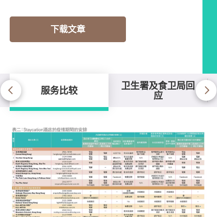
下载文章
卫生署及食卫局回
服务比较
应
服务比较