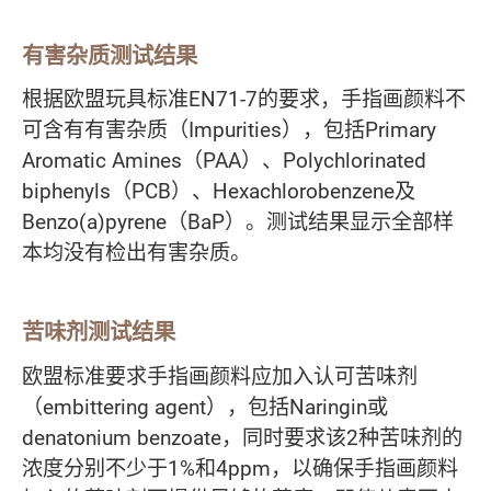
有害杂质测试结果
根据欧盟玩具标准EN71-7的要求，手指画颜料不
可含有有害杂质（Impurities），包括Primary
Aromatic Amines（PAA）、Polychlorinated
biphenyls（PCB）、Hexachlorobenzene及
Benzo(a)pyrene（BaP）。测试结果显示全部样
本均没有检出有害杂质。
苦味剂测试结果
欧盟标准要求手指画颜料应加入认可苦味剂
（embittering agent），包括Naringin或
denatonium benzoate，同时要求该2种苦味剂的
浓度分别不少于1%和4ppm，以确保手指画颜料