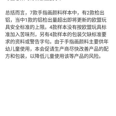
总括而言，7款手指画颜料样本中，有2款检出
铝，当中1款的铝检出量超出即将更新的欧盟玩
具安全标准的上限。4款样本没有按欧盟玩具标
准加入苦味剂，另有4款样本的包装欠缺标准要
求的资料或警告字句。由于手指画颜料主要供年
幼儿童使用，本会促请生产商尽快改善产品的配
方和包装，以降低儿童使用该等产品的风险。