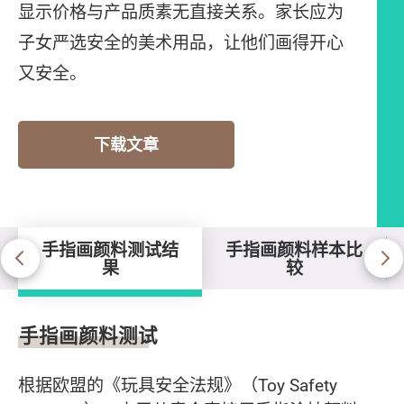
显示价格与产品质素无直接关系。家长应为
子女严选安全的美术用品，让他们画得开心
又安全。
下载文章
手指画颜料测试结
手指画颜料样本比
果
较
手指画颜料测试结果
手指画颜料测试
根据欧盟的《玩具安全法规》（Toy Safety