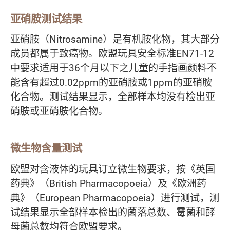
亚硝胺测试结果
亚硝胺（Nitrosamine）是有机胺化物，其大部分
成员都属于致癌物。欧盟玩具安全标准EN71-12
中要求适用于36个月以下之儿童的手指画颜料不
能含有超过0.02ppm的亚硝胺或1ppm的亚硝胺
化合物。测试结果显示，全部样本均没有检出亚
硝胺或亚硝胺化合物。
微生物含量测试
欧盟对含液体的玩具订立微生物要求，按《英国
药典》（British Pharmacopoeia）及《欧洲药
典》（European Pharmacopoeia）进行测试，测
试结果显示全部样本检出的菌落总数、霉菌和酵
母菌总数均符合欧盟要求。