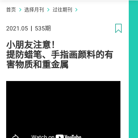
首页
选择月刊
过往期刊
收
2021.05
535期
小朋友注意！
提防蜡笔、手指画颜料的有
害物质和重金属