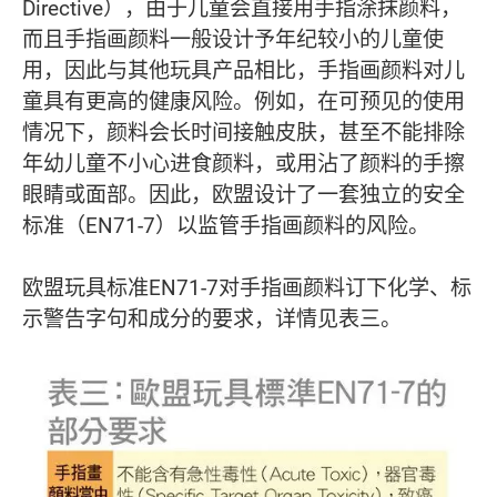
Directive），由于儿童会直接用手指涂抹颜料，
而且手指画颜料一般设计予年纪较小的儿童使
用，因此与其他玩具产品相比，手指画颜料对儿
童具有更高的健康风险。例如，在可预见的使用
情况下，颜料会长时间接触皮肤，甚至不能排除
年幼儿童不小心进食颜料，或用沾了颜料的手擦
眼睛或面部。因此，欧盟设计了一套独立的安全
标准（EN71-7）以监管手指画颜料的风险。
欧盟玩具标准EN71-7对手指画颜料订下化学、标
示警告字句和成分的要求，详情见表三。