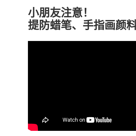
小朋友注意！
提防蜡笔、手指画颜