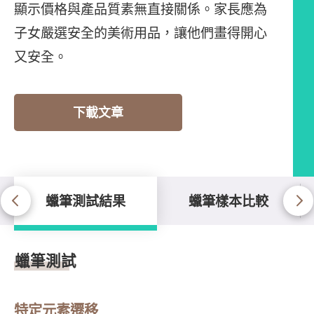
顯示價格與產品質素無直接關係。家長應為
子女嚴選安全的美術用品，讓他們畫得開心
又安全。
下載文章
蠟筆測試結果
蠟筆樣本比較
蠟筆測試結果
蠟筆測試
特定元素遷移