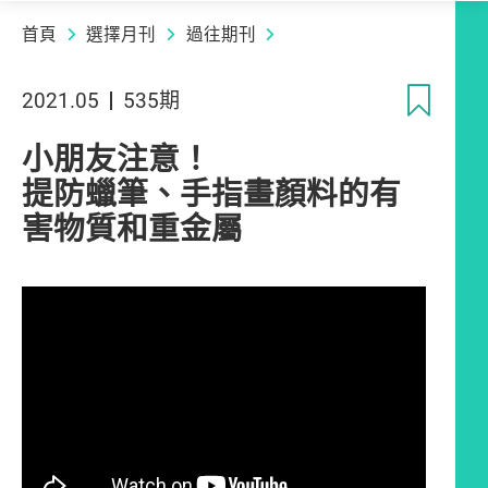
首頁
選擇月刊
過往期刊
收
2021.05
535期
小朋友注意！
提防蠟筆、手指畫顏料的有
害物質和重金屬