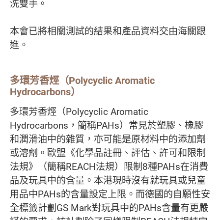
洗雙手。
本會已將相關測試的結果和產品資料交由海關跟
進。
多環芳香烴（Polycyclic Aromatic
Hydrocarbons）
多環芳香烴（Polycyclic Aromatic
Hydrocarbons，簡稱PAHs）常見於塑膠、橡膠
和潤滑油中的雜質，亦可能是原材料中的添加劑
或溶劑。歐盟《化學品註冊、評估、許可和限制
法規》（簡稱REACH法規）限制8種PAHs在消費
品及玩具中的含量。本港現時沒有就玩具或兒童
用品中PAHs的含量設定上限。而德國的自願性安
全標籤計劃GS Mark對玩具中的PAHs含量有更嚴