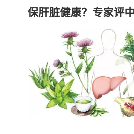
保肝脏健康？专家评