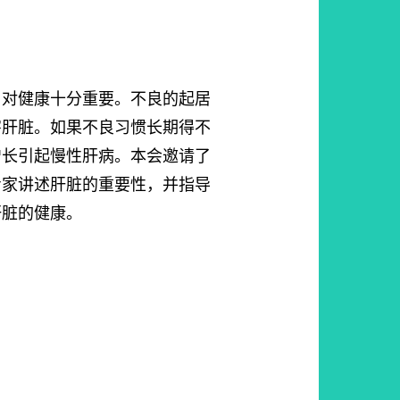
，对健康十分重要。不良的起居
害肝脏。如果不良习惯长期得不
增长引起慢性肝病。本会邀请了
专家讲述肝脏的重要性，并指导
肝脏的健康。