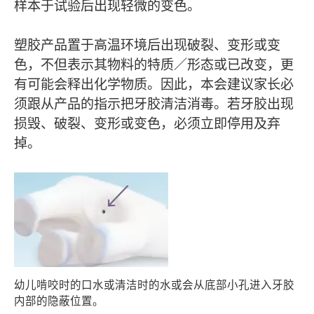
样本于试验后出现轻微的变色。
塑胶产品置于高温环境后出现破裂、变形或变
色，不但表示其物料的特质／形态或已改变，更
有可能会释出化学物质。因此，本会建议家长必
须跟从产品的指示把牙胶清洁消毒。若牙胶出现
损毁、破裂、变形或变色，必须立即停用及弃
掉。
幼儿啃咬时的口水或清洁时的水或会从底部小孔进入牙胶
内部的隐蔽位置。