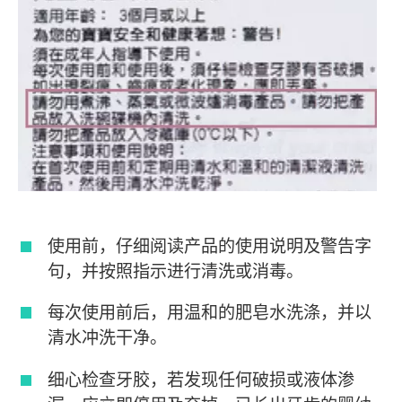
使用前，仔细阅读产品的使用说明及警告字
句，并按照指示进行清洗或消毒。
每次使用前后，用温和的肥皂水洗涤，并以
清水冲洗干净。
细心检查牙胶，若发现任何破损或液体渗