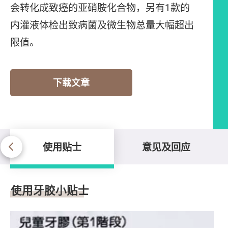
会转化成致癌的亚硝胺化合物，另有1款的
内灌液体检出致病菌及微生物总量大幅超出
限值。
下载文章
使用贴士
意见及回应
使用贴士
使用牙胶小贴士