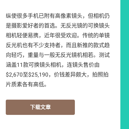
纵使很多手机已附有高像素镜头，但相机仍
是摄影爱好者的首选。无反光镜的可换镜头
相机轻便易携，近年很受欢迎。传统的单镜
反光机也有不少支持者，而且新推的款式趋
向轻巧，重量与一般无反光镜机相若。测试
涵盖11款可换镜头相机，连镜头售价由
$2,670至$25,190，价钱差异颇大，拍照拍
片质素各有高低。
下载文章