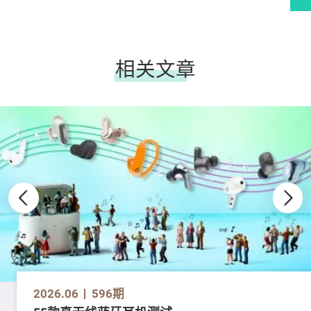
相关文章
2026.06
596期