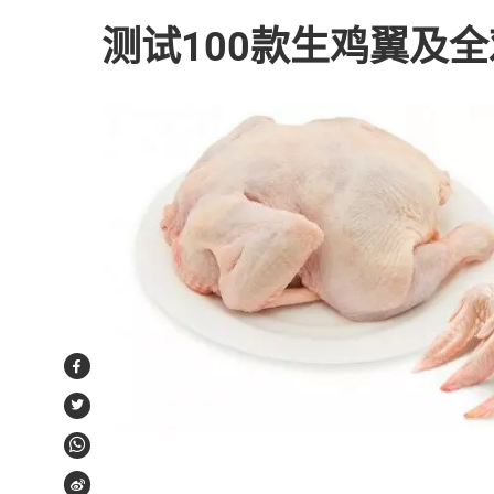
测试100款生鸡翼及全
Facebook
Twitter
WhatsApp
Weibo