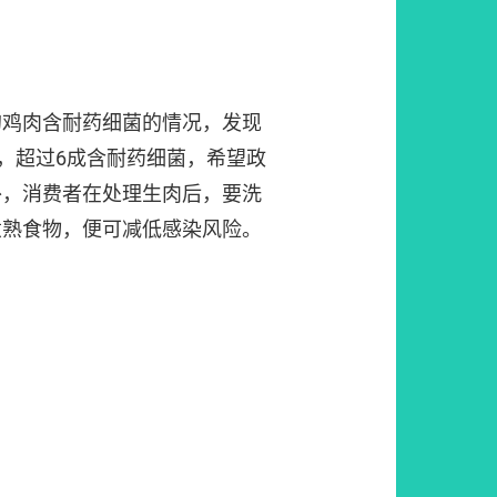
的鸡肉含耐药细菌的情况，发现
中，超过6成含耐药细菌，希望政
外，消费者在处理生肉后，要洗
煮熟食物，便可减低感染风险。