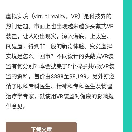
虚拟实境（virtual reality，VR）是科技界的
热门话题。市面上也出现越来越多头戴式VR
装置，让人跳出现实，深入海底、上太空、
闯鬼屋，得到非一般的新奇体验。究竟虚拟
实境是怎么一回事？不同设计的头戴式VR装
置有何分别？本会搜集了5个牌子共6款VR装
置的资料，售价由$888至$8,199。另外亦邀
请了眼科专科医生、精神科专科医生及物理
治疗学专家，就使用VR装置对健康的影响提
供意见。
下载文章