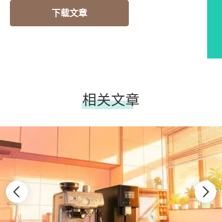
下载文章
相关文章