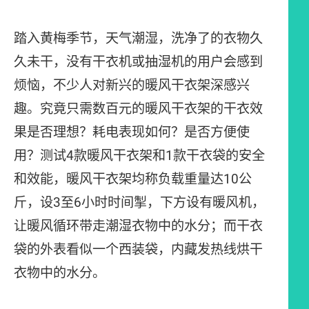
踏入黄梅季节，天气潮湿，洗净了的衣物久
久未干，没有干衣机或抽湿机的用户会感到
烦恼，不少人对新兴的暖风干衣架深感兴
趣。究竟只需数百元的暖风干衣架的干衣效
果是否理想？耗电表现如何？是否方便使
用？测试4款暖风干衣架和1款干衣袋的安全
和效能，暖风干衣架均称负载重量达10公
斤，设3至6小时时间掣，下方设有暖风机，
让暖风循环带走潮湿衣物中的水分；而干衣
袋的外表看似一个西装袋，内藏发热线烘干
衣物中的水分。