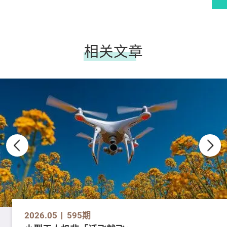
相关文章
2026.05
595期