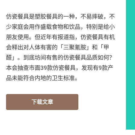
仿瓷餐具是塑胶餐具的一种，不易摔破，不
少家庭会用作盛载食物和饮品，特别是给小
朋友使用。但近年有报道指，仿瓷餐具有机
会释出对人体有害的「三聚氰胺」和「甲
醛」。到底坊间有售的仿瓷餐具品质如何？
本会抽查市面39款仿瓷餐具，发现有9款产
品未能符合内地的卫生标准。
下载文章