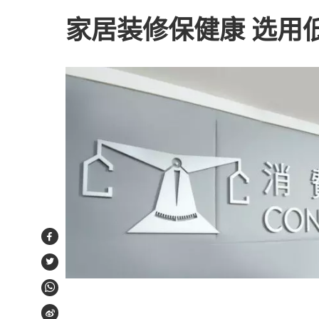
家居装修保健康 选用低
Facebook
Twitter
WhatsApp
Weibo