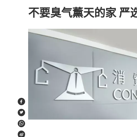
不要臭气薰天的家 严
Facebook
Twitter
WhatsApp
Weibo