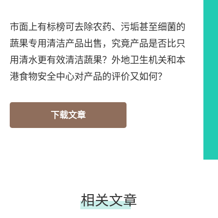
市面上有标榜可去除农药、污垢甚至细菌的
蔬果专用清洁产品出售，究竟产品是否比只
用清水更有效清洁蔬果？外地卫生机关和本
港食物安全中心对产品的评价又如何？
下载文章
相关文章