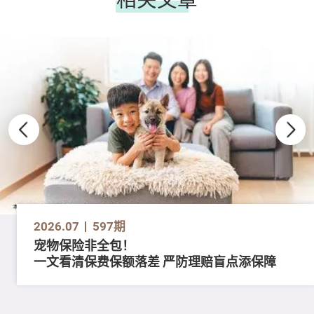
2026.07
597期
宠物保险非全包！
一文看清保费保额落差 严防理赔盲点添保障