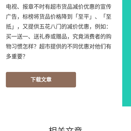
电视、报章不时有超市货品减价优惠的宣传
广告，标榜将货品价格降到「至平」、「至
抵」，又提供五花八门的减价优惠，例如：
买一送一、送礼券或赠品，究竟消费者的购
物习惯怎样？超市提供的不同优惠对他们有
多重要？
下载文章
相关文章