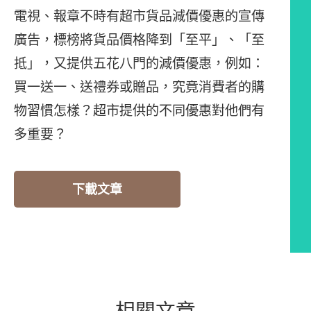
電視、報章不時有超市貨品減價優惠的宣傳
廣告，標榜將貨品價格降到「至平」、「至
抵」，又提供五花八門的減價優惠，例如：
買一送一、送禮券或贈品，究竟消費者的購
物習慣怎樣？超市提供的不同優惠對他們有
多重要？
下載文章
相關文章