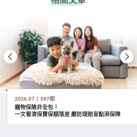
2026.07
597期
寵物保險非全包！
一文看清保費保額落差 嚴防理賠盲點添保障