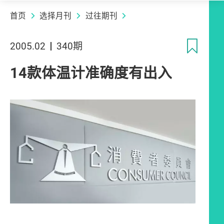
首页
选择月刊
过往期刊
收
2005.02
340期
14款体温计准确度有出入