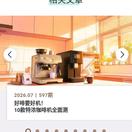
2026.07
597期
好啡要好机！
10款特浓咖啡机全面测