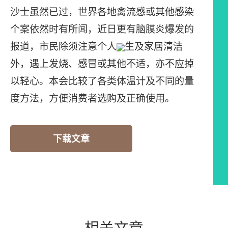
沙士虽然已过，世界各地禽流感或其他感染
个案依然时有所闻，近日更有脑膜炎爆发的
报道，市民除须注意个人
生及家居清洁
外，遇上发烧、感冒或其他不适，亦不应掉
以轻心。本会比较了各类体温计及不同的量
度方法，方便消费者选购及正确使用。
下载文章
相关文章