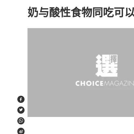
奶与酸性食物同吃可
Facebook
Twitter
WhatsApp
Weibo