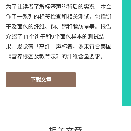
为了让读者了解标签声称背后的实况，本会
作了一系列的标签检查和相关测试，包括饼
干及面包的纤维、钠、钙和脂肪量等。报告
介绍了11个饼干和9个面包样本的测试结
果。发觉有「高纤」声称者，多未符合美国
《营养标签及教育法》的纤维含量要求。
下载文章
相关文章