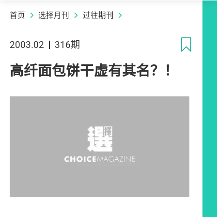
首页
选择月刊
过往期刊
收
2003.02
316期
高纤面包饼干虚有其名？！