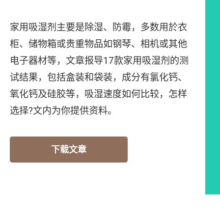
家用吸湿剂主要是除湿、防霉，多数用於衣
柜、储物箱或贵重物品如钢琴、相机或其他
电子器材等，文章报导17款家用吸湿剂的测
试结果，包括盒装和袋装，成分有氯化钙、
氧化钙及硅胶等，吸湿速度如何比较，怎样
选择?文内为你提供资料。
下载文章